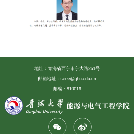
地址：青海省西宁市宁大路251号
邮箱地址：seee@qhu.edu.cn
邮编：810016