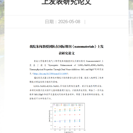
上发表研究论文
日期：2026-05-08
|