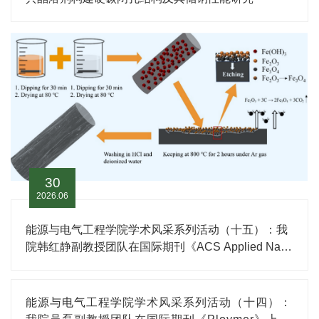
30
2026.06
能源与电气工程学院学术风采系列活动（十五）：我
院韩红静副教授团队在国际期刊《ACS Applied Nano
Materials》上发表研究论文
能源与电气工程学院学术风采系列活动（十四）：