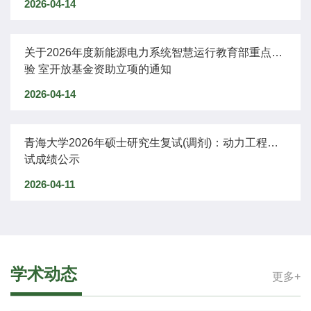
2026-04-14
关于2026年度新能源电力系统智慧运行教育部重点实
验 室开放基金资助立项的通知
2026-04-14
青海大学2026年硕士研究生复试(调剂)：动力工程复
试成绩公示
2026-04-11
学术动态
更多+