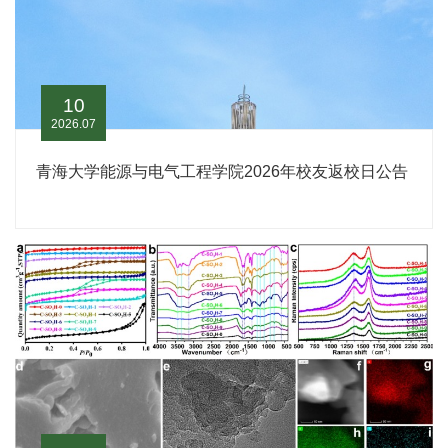
10
2026.07
青海大学能源与电气工程学院2026年校友返校日公告