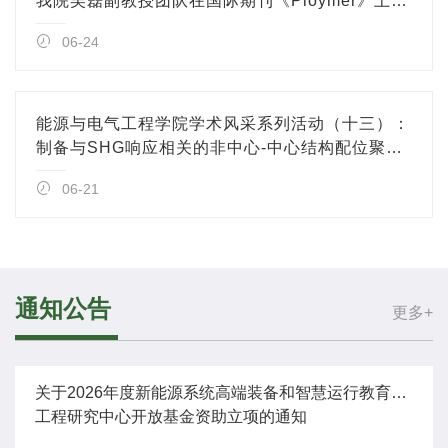
我院吴磊副教授团队在国际期刊《Ploymer》上发
表研究论文
06-24
能源与电气工程学院学术风采系列活动（十三）：
制备与SHG响应相关的非中心-中心结构配位聚合
物
06-21
通知公告
更多+
关于2026年度新能源系统高端装备和智慧运行教育部
工程研究中心开放基金资助立项的通知