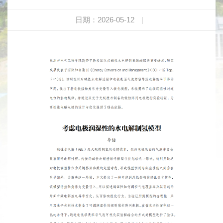
日期：2026-05-12
|