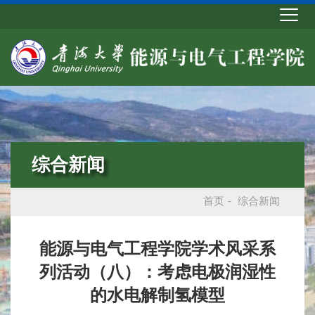
综合新闻
首页
-
综合新闻
能源与电气工程学院学术风采系
列活动（八）：考虑电极润湿性
的水电解制氢模型