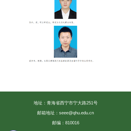
地址：青海省西宁市宁大路251号
邮箱地址：seee@qhu.edu.cn
邮编：810016