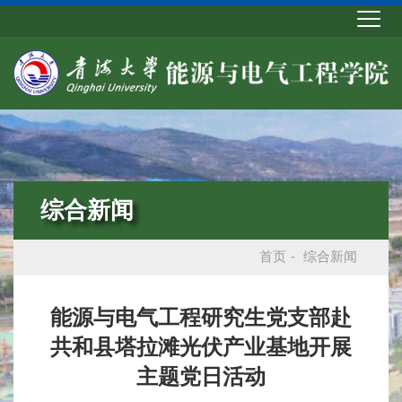
综合新闻
首页
-
综合新闻
能源与电气工程研究生党支部赴
共和县塔拉滩光伏产业基地开展
主题党日活动