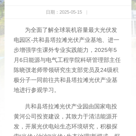
日期：2025-05-15
|
为全面了解全球装机容量最大光伏发
电园区-共和县塔拉滩光伏产业基地、进一
步增强学生课外专业实践能力，2025年5
月6日能源与电气工程学院科研管理部主任
陈晓弢老师带领研究生支部党员及24级积
极分子一同前往共和县塔拉滩光伏产业基
地进行参观学习。
共和县塔拉滩光伏产业园由国家电投
黄河公司投资建设，其致力于清洁能源开
发，开展光伏电站生态环境研究，积极探