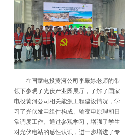
在国家电投黄河公司李翠婷老师的带
领下参观了光伏产业园展厅，了解了国家
电投黄河公司相关能源工程建设情况，学
习了光伏发电组件构成、输变电原理和日
常调度工作。通过参观学习，增强了学生
对光伏电站的感性认识，进一步增进了专