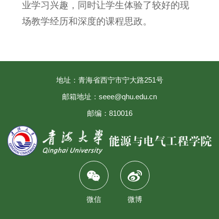
业学习兴趣，同时让学生体验了较好的现
场教学经历和深度的课程思政。
地址：青海省西宁市宁大路251号
邮箱地址：seee@qhu.edu.cn
邮编：810016
微信
微博