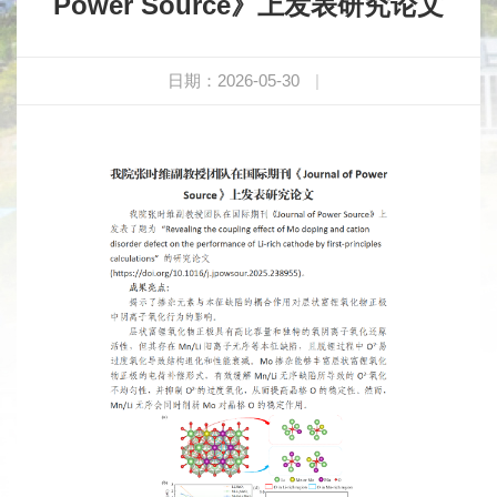
Power Source》上发表研究论文
日期：2026-05-30
|