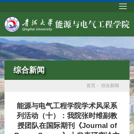
综合新闻
首页
-
综合新闻
能源与电气工程学院学术风采系
列活动（十）：我院张时维副教
授团队在国际期刊《Journal of