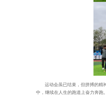
运动会虽已结束，但拼搏的精
中，继续在人生的跑道上奋力奔跑