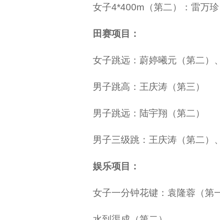
女子4*400m（第二）：雷
田赛项目：
女子跳远：蔚婷曦元（第二）
男子跳高：王庆涛（第三）
男子跳远：陆宇翔（第二）
男子三级跳：王庆涛（第二）
娱乐项目：
女子一分钟花键：袁隆蓉（第
水到渠成（第二）