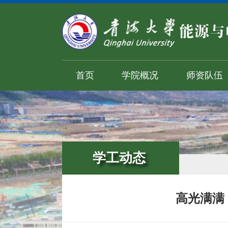
首页
学院概况
师资队伍
学工动态
高光满满