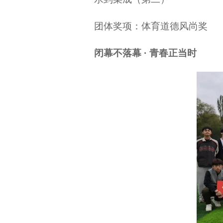
团体奖项：体育道德风尚奖
闭幕不落幕 · 青春正当时