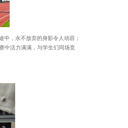
途中，永不放弃的身影令人动容；
赛中活力满满，与学生们同场竞