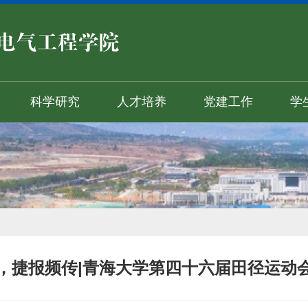
科学研究
人才培养
党建工作
学
，捷报频传|青海大学第四十六届田径运动