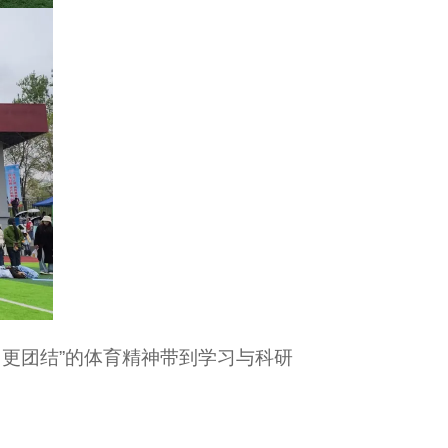
更团结”的体育精神带到学习与科研