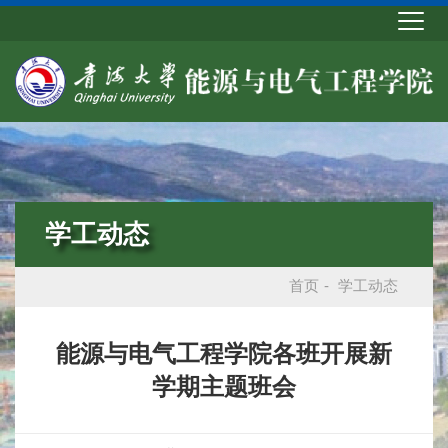
学工动态
首页
-
学工动态
能源与电气工程学院各班开展新
学期主题班会