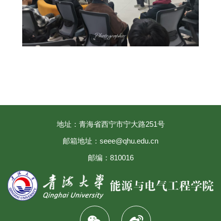
地址：青海省西宁市宁大路251号
邮箱地址：seee@qhu.edu.cn
邮编：810016