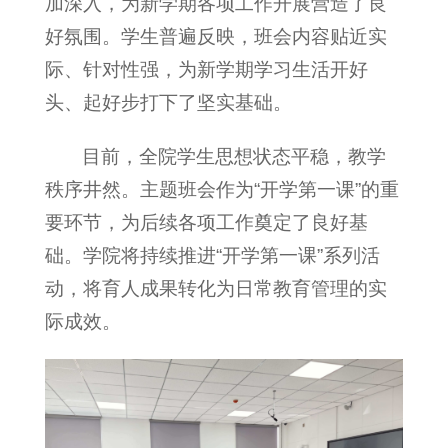
加深入，为新学期各项工作开展营造了良
好氛围。学生普遍反映，班会内容贴近实
际、针对性强，为新学期学习生活开好
头、起好步打下了坚实基础。
目前，全院学生思想状态平稳，教学
秩序井然。主题班会作为“开学第一课”的重
要环节，为后续各项工作奠定了良好基
础。学院将持续推进“开学第一课”系列活
动，将育人成果转化为日常教育管理的实
际成效。