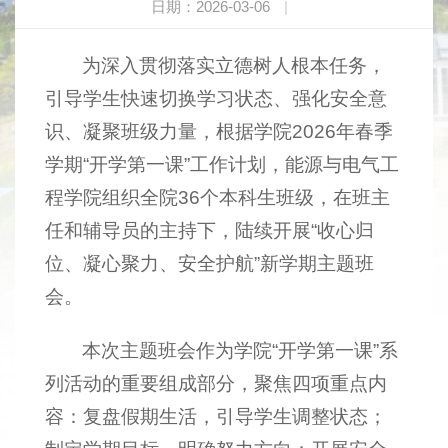
日期：2026-03-06
|
为深入贯彻落实立德树人根本任务，
引导学生快速切换学习状态、强化安全意
识、凝聚班级力量，根据学院2026年春季
学期“开学第一课”工作计划，能源与电气工
程学院组织全院36个本科生班级，在班主
任和辅导员的主持下，陆续开展“收心归
位、凝心聚力、安全护航”新学期主题班
会。
本次主题班会作为学院“开学第一课”系
列活动的重要组成部分，聚焦四项重点内
容：复盘假期生活，引导学生调整状态；