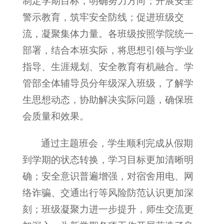
制定学期目标，明确努力方向；开展安全
警示教育，筑牢安全防线；促进班级交
流，凝聚集体力量。各班级按照学院统一
部署，结合本班实际，将思想引领与学业
指导、生涯规划、安全教育有机融合。学
管部全体辅导员分年级深入班级，了解学
生思想动态，协助解决实际问题，确保班
会质量和效果。
通过主题班会，学生顺利完成从假期
到学期的状态转换，学习目标更加清晰明
确；安全意识普遍增强，对宿舍用电、网
络诈骗、交通出行等风险防范认识更加深
刻；班级凝聚力进一步提升，师生交流更