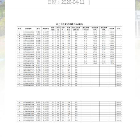
日期：2026-04-11
|