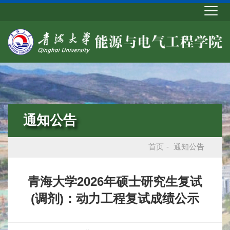
通知公告
首页
-
通知公告
青海大学2026年硕士研究生复试
(调剂)：动力工程复试成绩公示