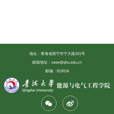
地址：青海省西宁市宁大路251号
邮箱地址：seee@qhu.edu.cn
邮编：810016